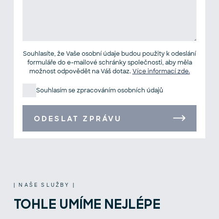
Souhlasíte, že Vaše osobní údaje budou použity k odeslání
formuláře do e-mailové schránky společnosti, aby měla
možnost odpovědět na Váš dotaz.
Více informací zde.
Souhlasím se zpracováním osobních údajů
ODESLAT ZPRÁVU
| NAŠE SLUŽBY |
TOHLE UMÍME NEJLÉPE