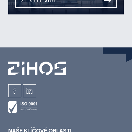
ZJISTIT VÍCE
NAŠE KLÍČOVÉ OBLASTI