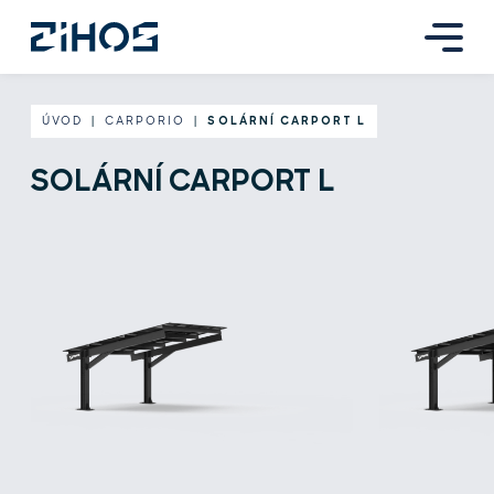
ÚVOD
|
CARPORIO
|
SOLÁRNÍ CARPORT L
SOLÁRNÍ CARPORT L