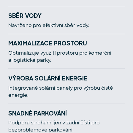
SBĚR VODY
Navrženo pro efektivní sběr vody.
MAXIMALIZACE PROSTORU
Optimalizuje využití prostoru pro komerční
a logistické parky.
VÝROBA SOLÁRNÍ ENERGIE
Integrované solární panely pro výrobu čisté
energie.
SNADNÉ PARKOVÁNÍ
Podpora s nohami jen v zadní čísti pro
bezproblémové parkování.