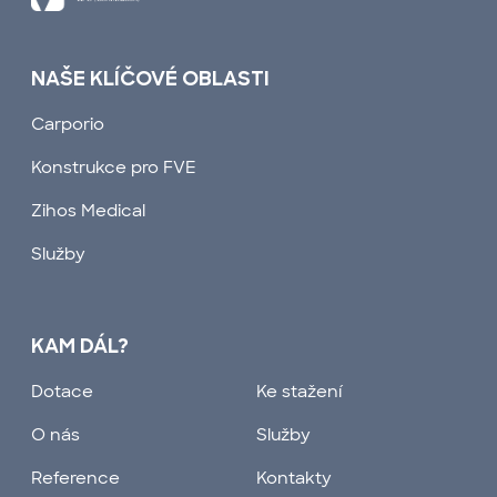
NAŠE KLÍČOVÉ OBLASTI
Carporio
Konstrukce pro FVE
Zihos Medical
Služby
KAM DÁL?
Dotace
Ke stažení
O nás
Služby
Reference
Kontakty