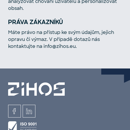
analyzovat chování uživatelů a personalizovat
obsah.
PRÁVA ZÁKAZNÍKŮ
Máte právo na přístup ke svým údajům, jejich
opravu či výmaz. V případě dotazů nás
kontaktujte na info@zihos.eu.