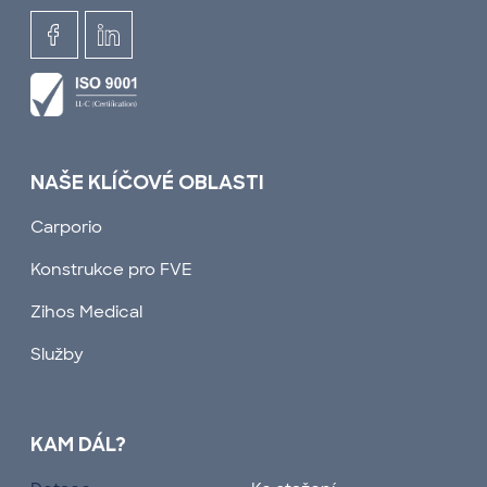
NAŠE KLÍČOVÉ OBLASTI
Carporio
Konstrukce pro FVE
Zihos Medical
Služby
KAM DÁL?