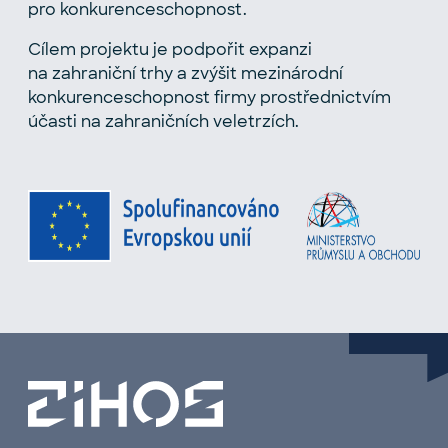
pro konkurenceschopnost.
Cílem projektu je podpořit expanzi
na zahraniční trhy a zvýšit mezinárodní
konkurenceschopnost firmy prostřednictvím
účasti na zahraničních veletrzích.