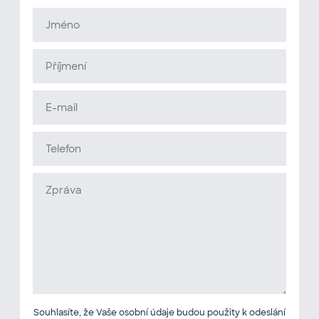
Souhlasíte, že Vaše osobní údaje budou použity k odeslání