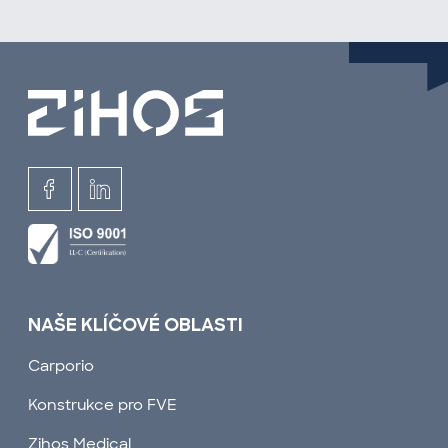
NAŠE KLÍČOVÉ OBLASTI
Carporio
Konstrukce pro FVE
Zihos Medical