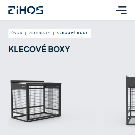
ÚVOD
|
PRODUKTY
|
KLECOVÉ BOXY
KLECOVÉ BOXY