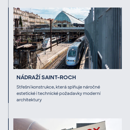
NÁDRAŽÍ SAINT-ROCH
Střešní konstrukce, která splňuje náročné
estetické i technické požadavky moderní
architektury