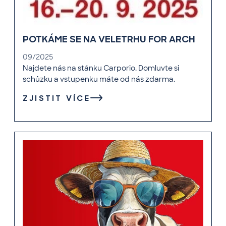
POTKÁME SE NA VELETRHU FOR ARCH
09/2025
Najdete nás na stánku Carporio. Domluvte si
schůzku a vstupenku máte od nás zdarma.
ZJISTIT VÍCE