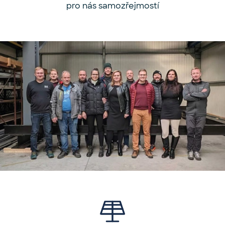
pro nás samozřejmostí