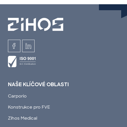
NAŠE KLÍČOVÉ OBLASTI
Carporio
Konstrukce pro FVE
Zihos Medical