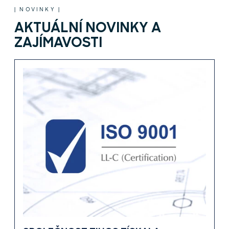
| NOVINKY |
AKTUÁLNÍ NOVINKY A
ZAJÍMAVOSTI