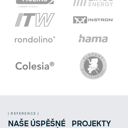
| REFERENCE |
NAŠE ÚSPĚŠNÉ PROJEKTY