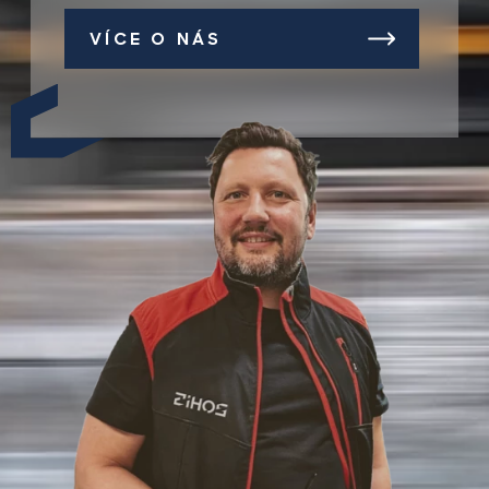
VÍCE O NÁS