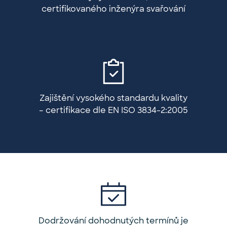
certifikovaného inženýra svařování
Zajištění vysokého standardu kvality
– certifikace dle EN ISO 3834-2:2005
Dodržování dohodnutých termínů je